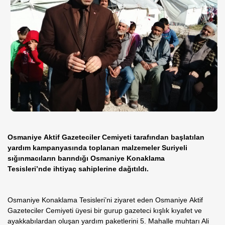
Osmaniye Aktif Gazeteciler Cemiyeti tarafından başlatılan
yardım kampanyasında toplanan malzemeler Suriyeli
sığınmacıların barındığı Osmaniye Konaklama
Tesisleri’nde ihtiyaç sahiplerine dağıtıldı.
Osmaniye Konaklama Tesisleri’ni ziyaret eden Osmaniye Aktif
Gazeteciler Cemiyeti üyesi bir gurup gazeteci kışlık kıyafet ve
ayakkabılardan oluşan yardım paketlerini 5. Mahalle muhtarı Ali