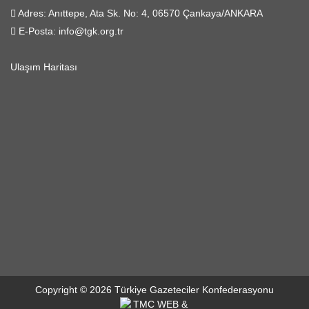
Adres:
Anıttepe, Ata Sk. No: 4, 06570 Çankaya/ANKARA
E-Posta:
info@tgk.org.tr
Ulaşım Haritası
Copyright © 2026 Türkiye Gazeteciler Konfederasyonu