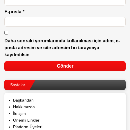
E-posta
*
Daha sonraki yorumlarımda kullanılması için adım, e-
posta adresim ve site adresim bu tarayıcıya
kaydedilsin.
Sayfalar
Başkandan
Hakkımızda
İletişim
Önemli Linkler
Platform Üyeleri