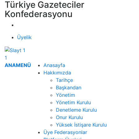
Türkiye Gazeteciler
Konfederasyonu
Üyelik
1
ANAMENÜ
Anasayfa
Hakkımızda
Tarihçe
Başkandan
Yönetim
Yönetim Kurulu
Denetleme Kurulu
Onur Kurulu
Yüksek İstişare Kurulu
Üye Federasyonlar