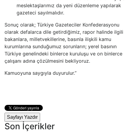
meslektaşlarımız da yeni düzenleme yapılarak
gazeteci sayılmalıdır.
Sonuç olarak; Türkiye Gazeteciler Konfederasyonu
olarak defalarca dile getirdiğimiz, rapor halinde ilgili
bakanlara, milletvekillerine, basınla ilişkili kamu
kurumlarına sunduğumuz sorunların; yerel basının
Türkiye genelindeki binlerce kuruluşu ve on binlerce
çalışanı adına çözülmesini bekliyoruz.
Kamuoyuna saygıyla duyurulur.”
Sayfayı Yazdır
Son İçerikler